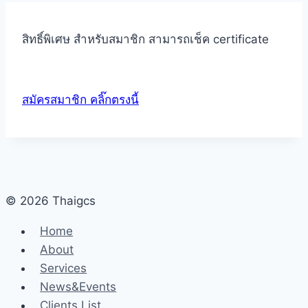
สิทธิ์พิเศษ สำหรับสมาชิก สามารถเช็ค certificate
สมัครสมาชิก คลิ๊กตรงนี้
© 2026 Thaigcs
Home
About
Services
News&Events
Clients List