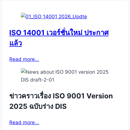
ISO 14001 เวอร์ชั่นใหม่ ประกาศ
แล้ว
Read more...
ข่าวคราวเรื่อง ISO 9001 Version
2025 ฉบับร่าง DIS
Read more...