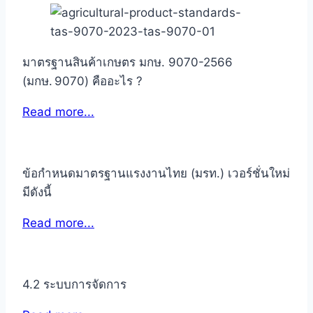
มาตรฐานสินค้าเกษตร มกษ. 9070-2566
(มกษ. 9070) คืออะไร ?
Read more...
ข้อกำหนดมาตรฐานแรงงานไทย (มรท.) เวอร์ชั่นใหม่
มีดังนี้
Read more...
4.2 ระบบการจัดการ