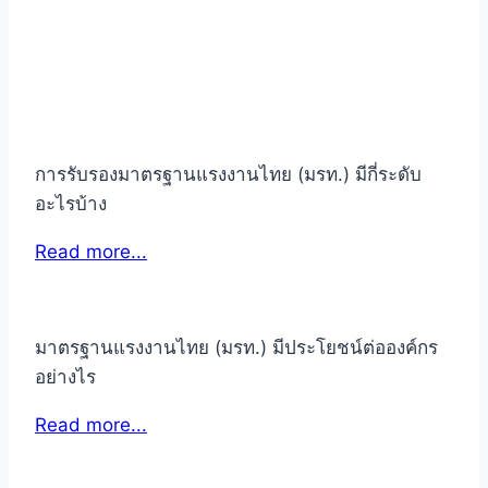
การรับรองมาตรฐานแรงงานไทย (มรท.) มีกี่ระดับ
อะไรบ้าง
Read more...
มาตรฐานแรงงานไทย (มรท.) มีประโยชน์ต่อองค์กร
อย่างไร
Read more...