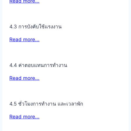
Read more...
4.3 การบังคับใช้แรงงาน
Read more...
4.4 ค่าตอบแทนการทำงาน
Read more...
4.5 ชั่วโมงการทำงาน และเวลาพัก
Read more...