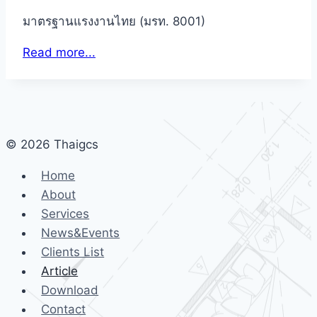
มาตรฐานแรงงานไทย (มรท. 8001)
Read more...
© 2026 Thaigcs
Home
About
Services
News&Events
Clients List
Article
Download
Contact