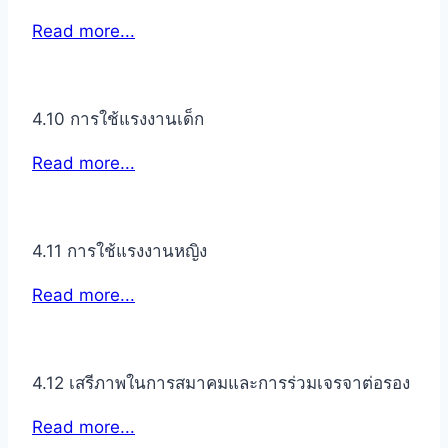
Read more...
4.10 การใช้แรงงานเด็ก
Read more...
4.11 การใช้แรงงานหญิง
Read more...
4.12 เสรีภาพในการสมาคมและการร่วมเจรจาต่อรอง
Read more...