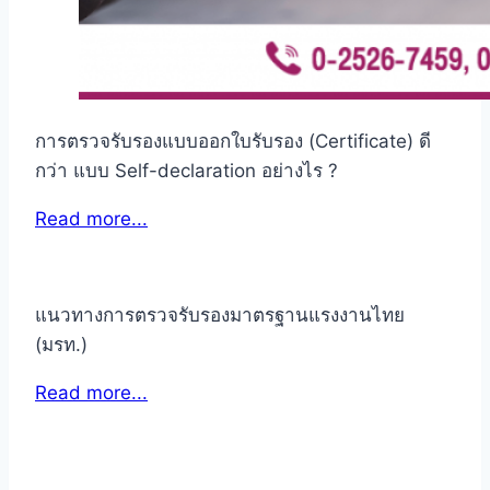
การตรวจรับรองแบบออกใบรับรอง (Certificate) ดี
กว่า แบบ Self-declaration อย่างไร ?
Read more...
แนวทางการตรวจรับรองมาตรฐานแรงงานไทย
(มรท.)
Read more...