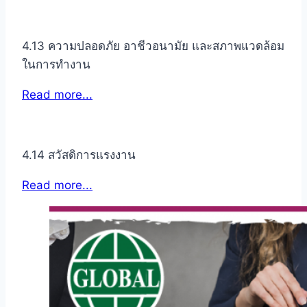
4.13 ความปลอดภัย อาชีวอนามัย และสภาพแวดล้อม
ในการทำงาน
Read more...
4.14 สวัสดิการแรงงาน
Read more...