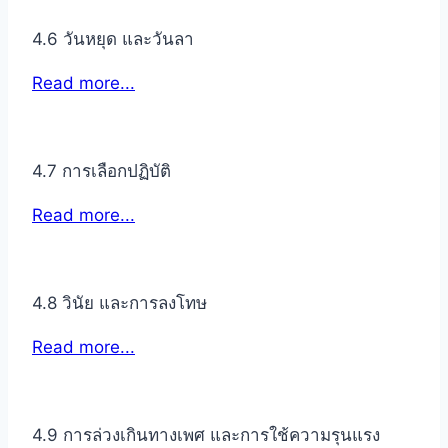
4.6 วันหยุด และวันลา
Read more...
4.7 การเลือกปฏิบัติ
Read more...
4.8 วินัย และการลงโทษ
Read more...
4.9 การล่วงเกินทางเพศ และการใช้ความรุนแรง