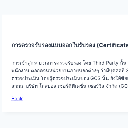
การตรวจรับรองแบบออกใบรับรอง (
Certificat
การเข้าสู่กระบวนการตรวจรับรอง โดย Third Party นั้น จะเป
พนักงาน ตลอดจนหน่วยงานภายนอกต่างๆ ว่ามีบุคคลที่
ตรวจประเมิน โดยผู้ตรวจประเมินของ GCS นั้น ยังให้
สากล บริษัท โกลบอล เซอร์ติฟิเคชั่น เซอร์วิส จำกัด
Back