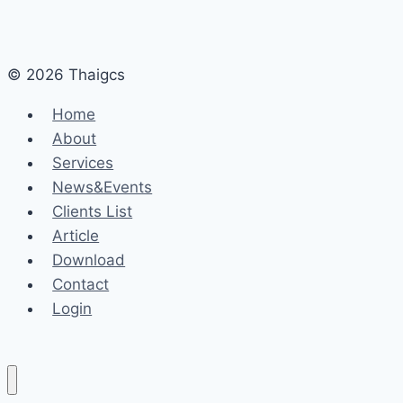
© 2026 Thaigcs
Home
About
Services
News&Events
Clients List
Article
Download
Contact
Login