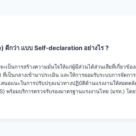
e)
ดีกว่า แบบ
Self-declaration
อย่างไร
?
็นการสร้างความมั่นใจให้แก่ผู้มีส่วนได้ส่วนเสียที่เกี่ยวข้องกั
 3 ที่เป็นกลางเข้ามาประเมิน และให้การยอมรับระบบการจั
ข้อเสนอแนะในการปรับปรุงแนวทางปฏิบัติด้านแรงงานให้สอดคล
 (GCS) พร้อมบริการตรวจรับรองมาตรฐานแรงงานไทย (มรท.) โดย