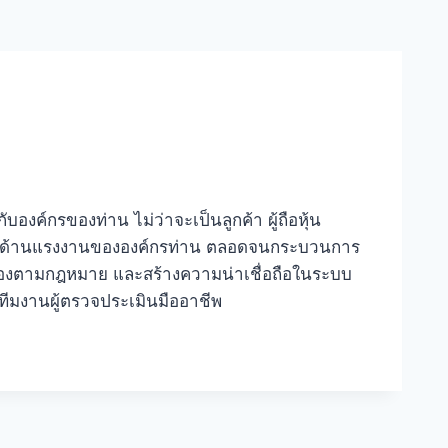
บองค์กรของท่าน ไม่ว่าจะเป็นลูกค้า ผู้ถือหุ้น
ดการด้านแรงงานขององค์กรท่าน ตลอดจนกระบวนการ
้องตามกฎหมาย และสร้างความน่าเชื่อถือในระบบ
ทีมงานผู้ตรวจประเมินมืออาชีพ