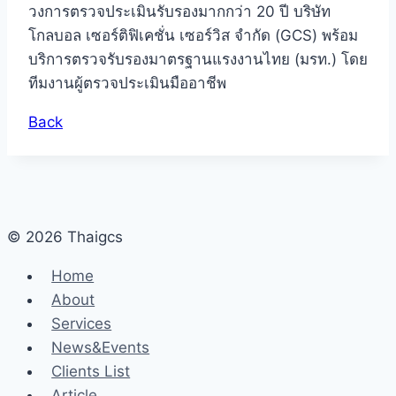
วงการตรวจประเมินรับรองมากกว่า 20 ปี บริษัท
โกลบอล เซอร์ติฟิเคชั่น เซอร์วิส จำกัด (GCS) พร้อม
บริการตรวจรับรองมาตรฐานแรงงานไทย (มรท.) โดย
ทีมงานผู้ตรวจประเมินมืออาชีพ
Back
© 2026 Thaigcs
Home
About
Services
News&Events
Clients List
Article