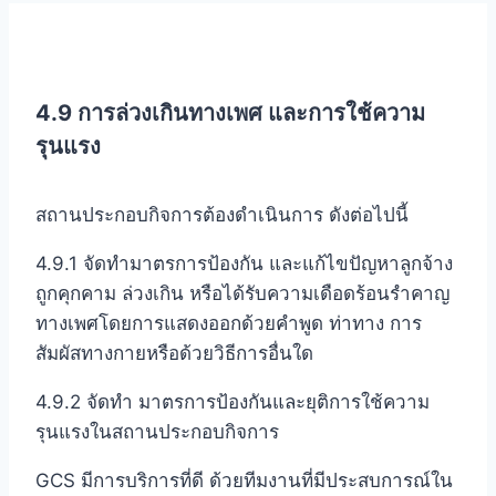
4.9
การล่วงเกินทางเพศ และการใช้ความ
รุนแรง
สถานประกอบกิจการต้องดำเนินการ ดังต่อไปนี้
4.9.1 จัดทำมาตรการป้องกัน และแก้ไขปัญหาลูกจ้าง
ถูกคุกคาม ล่วงเกิน หรือได้รับความเดือดร้อนรำคาญ
ทางเพศโดยการแสดงออกด้วยคำพูด ท่าทาง การ
สัมผัสทางกายหรือด้วยวิธีการอื่นใด
4.9.2 จัดทำ มาตรการป้องกันและยุติการใช้ความ
รุนแรงในสถานประกอบกิจการ
GCS มีการบริการที่ดี ด้วยทีมงานที่มีประสบการณ์ใน