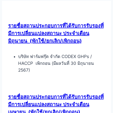
รายชื่อสถานประกอบการที่ได้รับการรับรองที่
มีการเปลี่ยนแปลงสถานะ ประจำเดือน
มิถุนายน
(พักใช้/ยกเลิก/เพิกถอน)
บริษัท ฟาร์มฟรุ๊ต จำกัด CODEX GHPs /
HACCP เพิกถอน (มีผลวันที่ 30 มิถุนายน
2567)
รายชื่อสถานประกอบการที่ได้รับการรับรองที่
มีการเปลี่ยนแปลงสถานะ ประจำเดือน
เมษายน
(พักใช้/ยกเลิก/เพิกถอน)