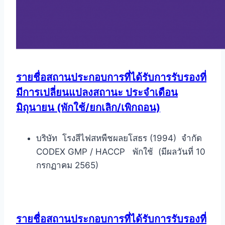
รายชื่อสถานประกอบการที่ได้รับการรับรองที่
มีการเปลี่ยนแปลงสถานะ ประจำเดือน
มิถุนายน (พักใช้/ยกเลิก/เพิกถอน)
บริษัท โรงสีไฟสหพืชผลยโสธร (1994) จำกัด
CODEX GMP / HACCP พักใช้ (มีผลวันที่ 10
กรกฏาคม 2565)
รายชื่อสถานประกอบการที่ได้รับการรับรองที่