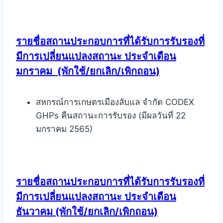
รายชื่อสถานประกอบการที่ได้รับการรับรองที่
มีการเปลี่ยนแปลงสถานะ ประจำเดือน
มกราคม
(พักใช้/ยกเลิก/เพิกถอน)
สหกรณ์การเกษตรเมืองลับแล จำกัด CODEX
GHPs คืนสถานะการรับรอง (มีผลวันที่ 22
มกราคม 2565)
รายชื่อสถานประกอบการที่ได้รับการรับรองที่
มีการเปลี่ยนแปลงสถานะ ประจำเดือน
ธันวาคม
(พักใช้/ยกเลิก/เพิกถอน)