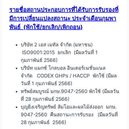
รายชื่อสถานประกอบการที่ได้รับการรับรองที่
มีการเปลี่ยนแปลงสถานะ ประจำเดือนกุมพา
พันธ์
(พักใช้/ยกเลิก/เพิกถอน)
บริษัท 2 เอส เมทัล จำกัด (มหาชน)
ISO9001:2015 ยกเลิก (มีผลวันที่ 1
กุมภาพันธ์ 2566)
บริษัท แมกซ์ โกลบอล อินเตอร์เนชั่นแนล
จำกัด CODEX GHPs / HACCP พักใช้ (มีผล
วันที่ 1 กุมภาพันธ์ 2566)
ทรัพย์สมบูรณ์ มกษ.9047-2560 พักใช้ (มีผลวัน
ที่ 28 กุมภาพันธ์ 2566)
บุญยิ่งเจริญทรัพย์ ส้มโอและผลไม้ส่งออก มกษ.
9047-2560 คืนสถานะการรับรอง (มีผลวันที่
28 กุมภาพันธ์ 2566)