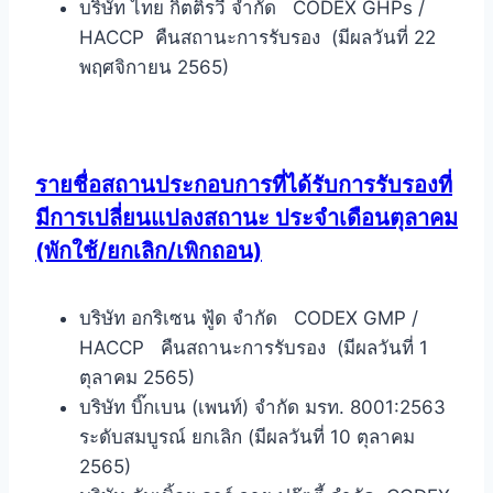
บริษัท ไทย กิตติ์รวี จำกัด CODEX GHPs /
HACCP คืนสถานะการรับรอง (มีผลวันที่ 22
พฤศจิกายน 2565)
รายชื่อสถานประกอบการที่ได้รับการรับรองที่
มีการเปลี่ยนแปลงสถานะ ประจำเดือนตุลาคม
(พักใช้/ยกเลิก/เพิกถอน)
บริษัท อกริเซน ฟู้ด จำกัด CODEX GMP /
HACCP คืนสถานะการรับรอง (มีผลวันที่ 1
ตุลาคม 2565)
บริษัท บิ๊กเบน (เพนท์) จำกัด มรท. 8001:2563
ระดับสมบูรณ์ ยกเลิก (มีผลวันที่ 10 ตุลาคม
2565)