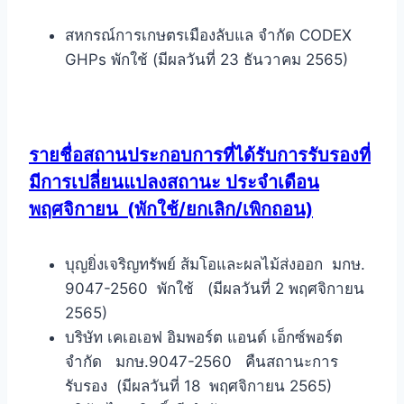
สหกรณ์การเกษตรเมืองลับแล จำกัด CODEX
GHPs พักใช้ (มีผลวันที่ 23 ธันวาคม 2565)
รายชื่อสถานประกอบการที่ได้รับการรับรองที่
มีการเปลี่ยนแปลงสถานะ ประจำเดือน
พฤศจิกายน
(พักใช้/ยกเลิก/เพิกถอน)
บุญยิ่งเจริญทรัพย์ ส้มโอและผลไม้ส่งออก มกษ.
9047-2560 พักใช้ (มีผลวันที่ 2 พฤศจิกายน
2565)
บริษัท เคเอเอฟ อิมพอร์ต แอนด์ เอ็กซ์พอร์ต
จำกัด มกษ.9047-2560 คืนสถานะการ
รับรอง (มีผลวันที่ 18 พฤศจิกายน 2565)