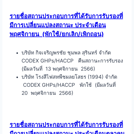
รายชื่อสถานประกอบการที่ได้รับการรับรองที่
มีการเปลี่ยนแปลงสถานะ ประจำเดือน
พฤศจิกายน
(พักใช้/ยกเลิก/เพิกถอน)
บริษัท กิจเจริญพรชัย ชุมพล สุรินทร์ จำกัด
CODEX GHPs/HACCP คืนสถานะการรับรอง
(มีผลวันที่ 13 พฤศจิกายน 2566)
บริษัท โรงสีไฟสหพืชผลยโสธร (1994) จำกัด
CODEX GHPs/HACCP พักใช้ (มีผลวันที่
20 พฤศจิกายน 2566)
รายชื่อสถานประกอบการที่ได้รับการรับรองที่
มีการเปลี่ยนแปลงสถานะ ประจำเดือนตุลาคม