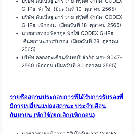
บริษัท ดับเบิ้ลยู อาร์ วาย ฟรุ๊ตตี้ จำกัด CODEX
GHPs พักใช้ (มีผลวันที่ 10 ตุลาคม 2565)
บริษัท ดับเบิ้ลยู อาร์ วาย ฟรุ๊ตตี้ จำกัด CODEX
GHPs เพิกถอน (มีผลวันที่ 18 ตุลาคม 2565)
นายสายทอง พิลากุล พักใช้ CODEX GHPs
คืนสถานะการรับรอง (มีผลวันที่ 28 ตุลาคม
2565)
บริษัท คลองตะเคียนจันทบุรี จำกัด มกษ.9047-
2560 เพิกถอน (มีผลวันที่ 30 ตุลาคม 2565)
รายชื่อสถานประกอบการที่ได้รับการรับรองที่
มีการเปลี่ยนแปลงสถานะ ประจำเดือน
กันยายน (พักใช้/ยกเลิก/เพิกถอน)
นายสายทอง พิลากุล “ส้มโออัมพวา” CODEX