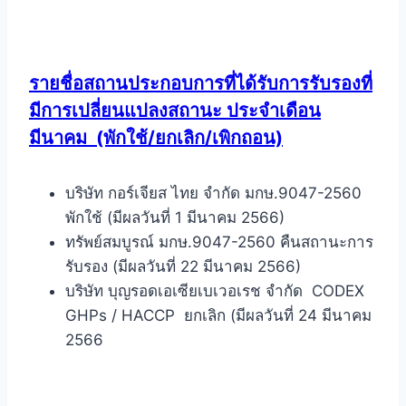
รายชื่อสถานประกอบการที่ได้รับการรับรองที่
มีการเปลี่ยนแปลงสถานะ ประจำเดือน
มีนาคม
(พักใช้/ยกเลิก/เพิกถอน)
บริษัท กอร์เจียส ไทย จำกัด มกษ.9047-2560
พักใช้ (มีผลวันที่ 1 มีนาคม 2566)
ทรัพย์สมบูรณ์ มกษ.9047-2560 คืนสถานะการ
รับรอง (มีผลวันที่ 22 มีนาคม 2566)
บริษัท บุญรอดเอเซียเบเวอเรช จำกัด CODEX
GHPs / HACCP ยกเลิก (มีผลวันที่ 24 มีนาคม
2566