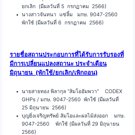
ยกเลิก (มีผลวันที่ 5 กรกฏาคม 2566)
นางสาวจันทนา แซ่ลิ้ม มกษ. 9047-2560
พักใช้ (มีผลวันที่ 6 กรกฏาคม 2566)
รายชื่อสถานประกอบการที่ได้รับการรับรองที่
มีการเปลี่ยนแปลงสถานะ ประจำเดือน
มิถุนายน
(พักใช้/ยกเลิก/เพิกถอน)
นายสายทอง พิลากุล “ส้มโออัมพวา” CODEX
GHPs / มกษ. 9047-2560 พักใช้ (มีผลวันที่
25 มิถุนายน 2566)
บุญยิ่งเจริญทรัพย์ ส้มโอและผลไม้ส่งออก มกษ.
9047-2560 พักใช้ (มีผลวันที่ 29 มิถุนายน
2566)