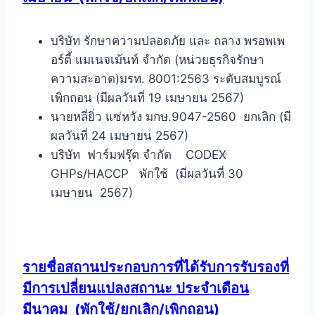
บริษัท รักษาความปลอดภัย และ ถลาง พรอพเพ
อร์ตี้ แมเนจเม้นท์ จำกัด (หน่วยธุรกิจรักษา
ความสะอาด)มรท. 8001:2563 ระดับสมบูรณ์
เพิกถอน (มีผลวันที่ 19 เมษายน 2567)
นายหลี่ยิ่ว แซ่หวัง มกษ.9047-2560 ยกเลิก (มี
ผลวันที่ 24 เมษายน 2567)
บริษัท ฟาร์มฟรุ๊ต จำกัด CODEX
GHPs/HACCP พักใช้ (มีผลวันที่ 30
เมษายน 2567)
รายชื่อสถานประกอบการที่ได้รับการรับรองที่
มีการเปลี่ยนแปลงสถานะ ประจำเดือน
มีนาคม
(พักใช้/ยกเลิก/เพิกถอน)