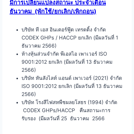
มีการเปลี่ยนแปลงสถานะ ประจำเดือน
ธันวาคม
(พักใช้/ยกเลิก/เพิกถอน)
บริษัท ที เอส อินเตอร์ฟู๊ด เทรดดิ้ง จำกัด
CODEX GHPs / HACCP ยกเลิก (มีผลวันที่ 1
ธันวาคม 2566)
ห้างหุ้นส่วนจำกัด พีเอสไอ เพาเวอร์ ISO
9001:2012 ยกเลิก (มีผลวันที่ 13 ธันวาคม
2566)
บริษัท หันสังไลท์ แอนด์ เพาเวอร์ (2021) จำกัด
ISO 9001:2012 ยกเลิก (มีผลวันที่ 13 ธันวาคม
2566)
บริษัท โรงสีไฟสหพืชผลยโสธร (1994) จำกัด
CODEX GHPs/HACCP คืนสถานะการ
รับรอง (มีผลวันที่ 25 ธันวาคม 2566