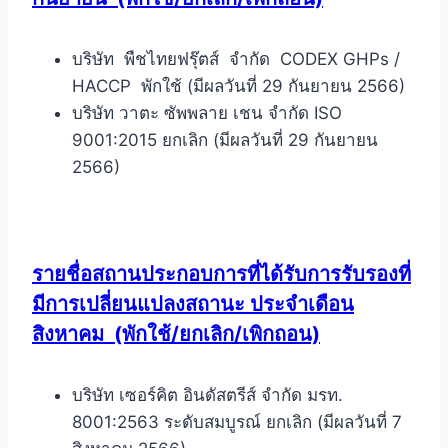
บริษัท พืชไทยฟรุ๊ตส์ จำกัด CODEX GHPs /
HACCP พักใช้ (มีผลวันที่ 29 กันยายน 2566)
บริษัท วาตะ ซัพพลาย เชน จำกัด ISO
9001:2015 ยกเลิก (มีผลวันที่ 29 กันยายน
2566)
รายชื่อสถานประกอบการที่ได้รับการรับรองที่
มีการเปลี่ยนแปลงสถานะ ประจำเดือน
สิงหาคม
(พักใช้/ยกเลิก/เพิกถอน)
บริษัท เซอร์คิต อินดัสตรีส์ จำกัด มรท.
8001:2563 ระดับสมบูรณ์ ยกเลิก (มีผลวันที่ 7