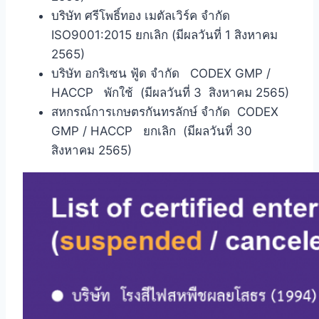
บริษัท ศรีโพธิ์ทอง เมตัลเวิร์ค จำกัด
ISO9001:2015 ยกเลิก (มีผลวันที่ 1 สิงหาคม
2565)
บริษัท อกริเซน ฟู้ด จำกัด CODEX GMP /
HACCP พักใช้ (มีผลวันที่ 3 สิงหาคม 2565)
สหกรณ์การเกษตรกันทรลักษ์ จำกัด CODEX
GMP / HACCP ยกเลิก (มีผลวันที่ 30
สิงหาคม 2565)