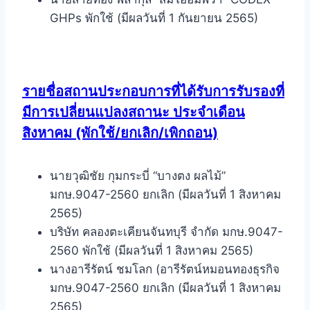
GHPs พักใช้ (มีผลวันที่ 1 กันยายน 2565)
รายชื่อสถานประกอบการที่ได้รับการรับรองที่
มีการเปลี่ยนแปลงสถานะ ประจำเดือน
สิงหาคม (พักใช้/ยกเลิก/เพิกถอน)
นายวุฒิชัย กุมกระบี่ “บางตง ผลไม้”
มกษ.9047-2560 ยกเลิก (มีผลวันที่ 1 สิงหาคม
2565)
บริษัท คลองตะเคียนจันทบุรี จำกัด มกษ.9047-
2560 พักใช้ (มีผลวันที่ 1 สิงหาคม 2565)
นางอารีรัตน์ ชมโลก (อารีรัตน์หมอนทองธุรกิจ
มกษ.9047-2560 ยกเลิก (มีผลวันที่ 1 สิงหาคม
2565)