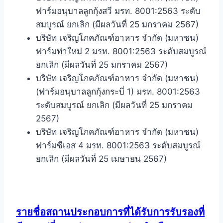
ฟาร์มอนุบาลลูกกุ้งสวี มรท. 8001:2563 ระดับ
สมบูรณ์ ยกเลิก (มีผลวันที่ 25 มกราคม 2567)
บริษัท เจริญโภคภัณฑ์อาหาร จำกัด (มหาชน)
ฟาร์มท่าใหม่ 2 มรท. 8001:2563 ระดับสมบูรณ์
ยกเลิก (มีผลวันที่ 25 มกราคม 2567)
บริษัท เจริญโภคภัณฑ์อาหาร จำกัด (มหาชน)
(ฟาร์มอนุบาลลูกกุ้งกระบี่ 1) มรท. 8001:2563
ระดับสมบูรณ์ ยกเลิก (มีผลวันที่ 25 มกราคม
2567)
บริษัท เจริญโภคภัณฑ์อาหาร จำกัด (มหาชน)
ฟาร์มซีเอส 4 มรท. 8001:2563 ระดับสมบูรณ์
ยกเลิก (มีผลวันที่ 25 เมษายน 2567)
รายชื่อสถานประกอบการที่ได้รับการรับรองที่