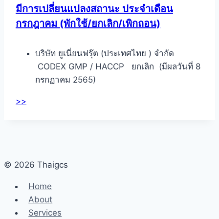
มีการเปลี่ยนแปลงสถานะ ประจำเดือน
กรกฎาคม (พักใช้/ยกเลิก/เพิกถอน)
บริษัท ยูเนี่ยนฟรุ๊ต (ประเทศไทย ) จำกัด
CODEX GMP / HACCP ยกเลิก (มีผลวันที่ 8
กรกฏาคม 2565)
>>
© 2026 Thaigcs
Home
About
Services