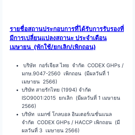
รายชื่อสถานประกอบการที่ได้รับการรับรองที่
มีการเปลี่ยนแปลงสถานะ ประจำเดือน
เมษายน
(พักใช้/ยกเลิก/เพิกถอน)
บริษัท กอร์เจียส ไทย จำกัด CODEX GHPs /
มกษ.9047-2560 เพิกถอน (มีผลวันที่ 1
เมษายน 2566)
บริษัท สายรักไทย (1994) จำกัด
ISO9001:2015 ยกเลิก (มีผลวันที่ 1 เมษายน
2566)
บริษัท แมกซ์ โกลบอล อินเตอร์เนชั่นแนล
จำกัด CODEX GHPs / HACCP เพิกถอน (มี
ผลวันที่ 3 เมษายน 2566)