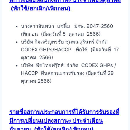
(พักใช้/ยกเลิก/เพิกถอน)
นางสาวจันทนา แซ่ลิ้ม มกษ. 9047-2560
เพิกถอน (มีผลวันที่ 5 ตุลาคม 2566)
บริษัท กิจเจริญพรชัย ชุมพล สุรินทร์ จำกัด
CODEX GHPs/HACCP พักใช้ (มีผลวันที่ 17
ตุลาคม 2566)
บริษัท พืชไทยฟรุ๊ตส์ จำกัด CODEX GHPs /
HACCP คืนสถานะการรับรอง (มีผลวันที่ 29
ตุลาคม 2566)
รายชื่อสถานประกอบการที่ได้รับการรับรองที่
มีการเปลี่ยนแปลงสถานะ ประจำเดือน
กันยายน
(พักใช้/ยกเลิก/เพิกถอน)