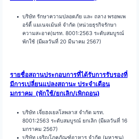
บริษัท รักษาความปลอดภัย และ ถลาง พรอพเพ
อร์ตี้ แมเนจเม้นท์ จำกัด (หน่วยธุรกิจรักษา
ความสะอาด)มรท. 8001:2563 ระดับสมบูรณ์
พักใช้ (มีผลวันที่ 20 มีนาคม 2567)
รายชื่อสถานประกอบการที่ได้รับการรับรองที่
มีการเปลี่ยนแปลงสถานะ ประจำเดือน
มกราคม
(พักใช้/ยกเลิก/เพิกถอน)
บริษัท เจี่ยฮงเยลโลพลาส จำกัด มรท.
8001:2563 ระดับสมบูรณ์ ยกเลิก (มีผลวันที่ 16
มกราคม 2567)
บริษัท เจริญโภคภัณฑ์อาหาร จำกัด (มหาชน)