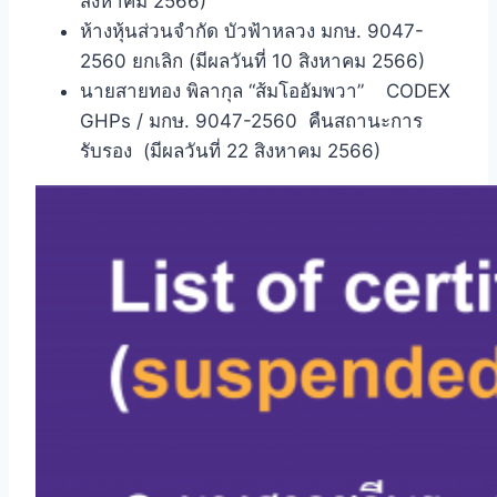
สิงหาคม 2566)
ห้างหุ้นส่วนจำกัด บัวฟ้าหลวง มกษ. 9047-
2560 ยกเลิก (มีผลวันที่ 10 สิงหาคม 2566)
นายสายทอง พิลากุล “ส้มโออัมพวา” CODEX
GHPs / มกษ. 9047-2560 คืนสถานะการ
รับรอง (มีผลวันที่ 22 สิงหาคม 2566)