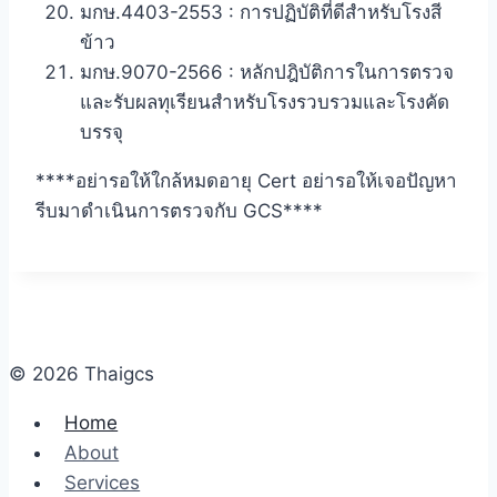
มกษ.4403-2553 : การปฏิบัติที่ดีสําหรับโรงสี
ข้าว
มกษ.9070-2566 : หลักปฎิบัติการในการตรวจ
และรับผลทุเรียนสำหรับโรงรวบรวมและโรงคัด
บรรจุ
****อย่ารอให้ใกล้หมดอายุ Cert อย่ารอให้เจอปัญหา
รีบมาดำเนินการตรวจกับ GCS****
© 2026 Thaigcs
Home
About
Services