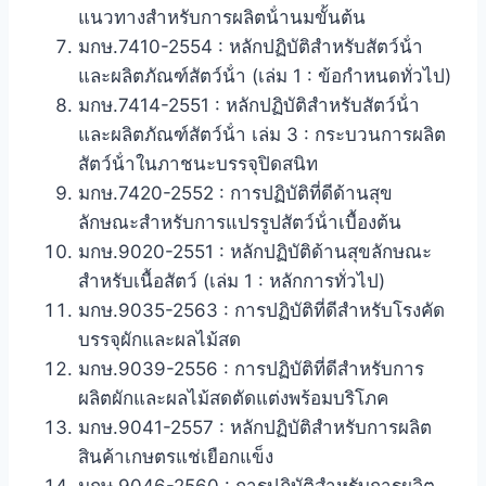
แนวทางสําหรับการผลิตน้ํานมขั้นต้น
มกษ.7410-2554 : หลักปฏิบัติสําหรับสัตว์น้ํา
และผลิตภัณฑ์สัตว์น้ํา (เล่ม 1 : ข้อกําหนดทั่วไป)
มกษ.7414-2551 : หลักปฏิบัติสําหรับสัตว์น้ํา
และผลิตภัณฑ์สัตว์น้ํา เล่ม 3 : กระบวนการผลิต
สัตว์น้ําในภาชนะบรรจุปิดสนิท
มกษ.7420-2552 : การปฏิบัติที่ดีด้านสุข
ลักษณะสําหรับการแปรรูปสัตว์น้ําเบื้องต้น
มกษ.9020-2551 : หลักปฏิบัติด้านสุขลักษณะ
สําหรับเนื้อสัตว์ (เล่ม 1 : หลักการทั่วไป)
มกษ.9035-2563 : การปฏิบัติที่ดีสําหรับโรงคัด
บรรจุผักและผลไม้สด
มกษ.9039-2556 : การปฏิบัติที่ดีสําหรับการ
ผลิตผักและผลไม้สดตัดแต่งพร้อมบริโภค
มกษ.9041-2557 : หลักปฏิบัติสําหรับการผลิต
สินค้าเกษตรแช่เยือกแข็ง
มกษ.9046-2560 : การปฏิบัติสําหรับการผลิต