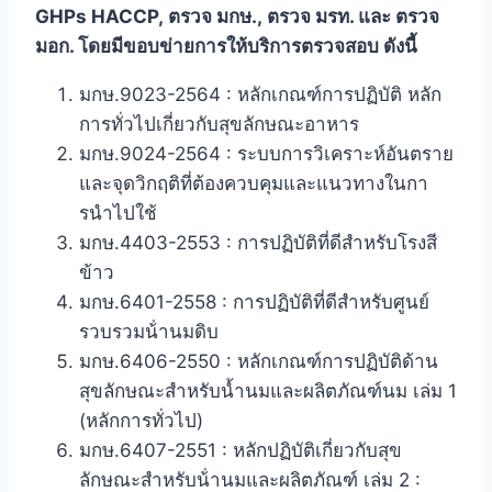
GHPs HACCP,
ตรวจ มกษ.,
ตรวจ มรท. และ ตรวจ
มอก. โดยมีขอบข่ายการให้บริการตรวจสอบ ดังนี้
มกษ.9023-2564 : หลักเกณฑ์การปฏิบัติ หลัก
การทั่วไปเกี่ยวกับสุขลักษณะอาหาร
มกษ.9024-2564 : ระบบการวิเคราะห์อันตราย
และจุดวิกฤติที่ต้องควบคุมและแนวทางในกา
รนําไปใช้
มกษ.4403-2553 : การปฏิบัติที่ดีสำหรับโรงสี
ข้าว
มกษ.6401-2558 : การปฏิบัติที่ดีสําหรับศูนย์
รวบรวมน้ํานมดิบ
มกษ.6406-2550 : หลักเกณฑ์การปฏิบัติด้าน
สุขลักษณะสำหรับน้ำนมและผลิตภัณฑ์นม เล่ม 1
(หลักการทั่วไป)
มกษ.6407-2551 : หลักปฏิบัติเกี่ยวกับสุข
ลักษณะสําหรับน้ํานมและผลิตภัณฑ์ เล่ม 2 :