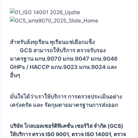
สำหรับล้งทุเรียน ทุเรียนแช่เยือกแข็ง
GCS สามารถให้บริการ ตรวจรับรอง
มาตรฐาน มกษ.9070 มกษ.9047 มกษ.9046
GHPs / HACCP มกษ.9023 มกษ.9024 และ
อื่นๆ
มั่นใจได้ว่าเราให้บริการ การตรวจประเมินอย่าง
เคร่งครัด และ รัดกุมตามมาตรฐานการส่งออก
บริษัท โกลบอลเซอร์ติฟิเคชั่น เซอร์วิส จำกัด (GCS)
ให้บริการ ตรวจ ISO 9001,
ตรวจ ISO 14001,
ตรวจ