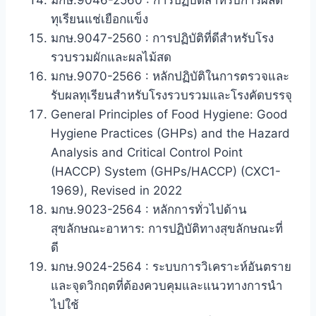
ทุเรียนแช่เยือกแข็ง
มกษ.9047-2560 : การปฏิบัติที่ดีสําหรับโรง
รวบรวมผักและผลไม้สด
มกษ.9070-2566 : หลักปฏิบัติในการตรวจและ
รับผลทุเรียนสำหรับโรงรวบรวมและโรงคัดบรรจุ
General Principles of Food Hygiene: Good
Hygiene Practices (GHPs) and the Hazard
Analysis and Critical Control Point
(HACCP) System (GHPs/HACCP) (CXC1-
1969), Revised in 2022
มกษ.9023-2564 : หลักการทั่วไปด้าน
สุขลักษณะอาหาร: การปฏิบัติทางสุขลักษณะที่
ดี
มกษ.9024-2564 : ระบบการวิเคราะห์อันตราย
และจุดวิกฤตที่ต้องควบคุมและแนวทางการนำ
ไปใช้