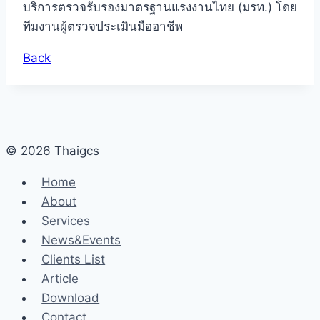
บริการตรวจรับรองมาตรฐานแรงงานไทย (มรท.) โดย
ทีมงานผู้ตรวจประเมินมืออาชีพ
Back
© 2026 Thaigcs
Home
About
Services
News&Events
Clients List
Article
Download
Contact