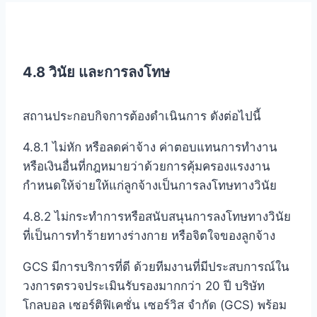
4.8
วินัย และการลงโทษ
สถานประกอบกิจการต้องดำเนินการ ดังต่อไปนี้
4.8.1 ไม่หัก หรือลดค่าจ้าง ค่าตอบแทนการทำงาน
หรือเงินอื่นที่กฎหมายว่าด้วยการคุ้มครองแรงงาน
กำหนดให้จ่ายให้แก่ลูกจ้างเป็นการลงโทษทางวินัย
4.8.2 ไม่กระทำการหรือสนับสนุนการลงโทษทางวินัย
ที่เป็นการทำร้ายทางร่างกาย หรือจิตใจของลูกจ้าง
GCS มีการบริการที่ดี ด้วยทีมงานที่มีประสบการณ์ใน
วงการตรวจประเมินรับรองมากกว่า 20 ปี บริษัท
โกลบอล เซอร์ติฟิเคชั่น เซอร์วิส จำกัด (GCS) พร้อม